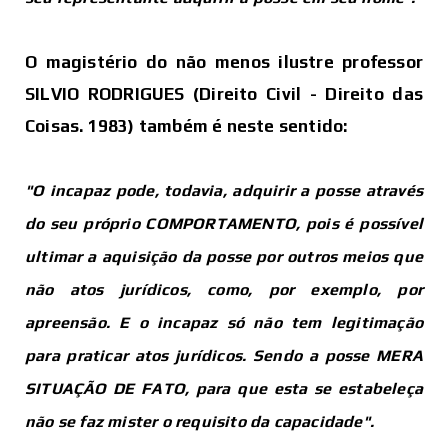
O magistério do não menos ilustre professor
SILVIO RODRIGUES (Direito Civil - Direito das
Coisas. 1983) também é neste sentido:
"O incapaz pode, todavia, adquirir a posse através
do seu próprio COMPORTAMENTO, pois é possível
ultimar a aquisição da posse por outros meios que
não atos jurídicos, como, por exemplo, por
apreensão. E o incapaz só não tem legitimação
para praticar atos jurídicos. Sendo a posse MERA
SITUAÇÃO DE FATO, para que esta se estabeleça
não se faz mister o requisito da capacidade".