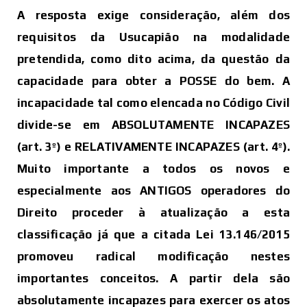
A resposta exige consideração, além dos
requisitos da Usucapião na modalidade
pretendida, como dito acima, da questão da
capacidade para obter a POSSE do bem. A
incapacidade tal como elencada no
Código Civil
divide-se em ABSOLUTAMENTE INCAPAZES
(art. 3º) e RELATIVAMENTE INCAPAZES (art. 4º).
Muito importante a todos os novos e
especialmente aos ANTIGOS operadores do
Direito proceder à atualização a esta
classificação já que a citada Lei
13.146
/2015
promoveu radical modificação nestes
importantes conceitos. A partir dela são
absolutamente incapazes para exercer os atos