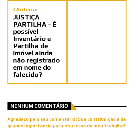
Anterior
JUSTIÇA |
PARTILHA - É
possível
Inventário e
Partilha de
imóvel ainda
não registrado
em nome do
falecido?
NENHUM COMENTÁRIO
Agradeço pelo seu comentário! Sua contribuição é de
grande importância para o sucesso do meu trabalho!