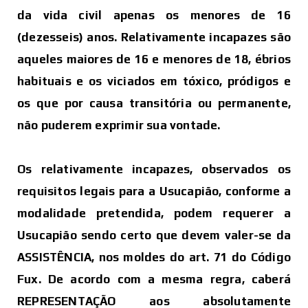
da vida civil apenas os menores de 16
(dezesseis) anos. Relativamente incapazes são
aqueles maiores de 16 e menores de 18, ébrios
habituais e os viciados em tóxico, pródigos e
os que por causa transitória ou permanente,
não puderem exprimir sua vontade.
Os relativamente incapazes, observados os
requisitos legais para a Usucapião, conforme a
modalidade pretendida, podem requerer a
Usucapião sendo certo que devem valer-se da
ASSISTÊNCIA, nos moldes do art. 71 do Código
Fux. De acordo com a mesma regra, caberá
REPRESENTAÇÃO aos absolutamente