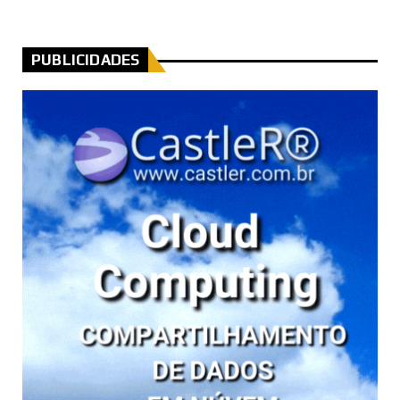
PUBLICIDADES