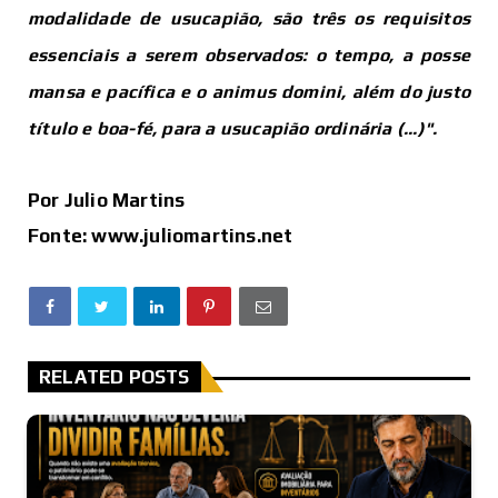
modalidade de usucapião, são três os requisitos
essenciais a serem observados: o tempo, a posse
mansa e pacífica e o animus domini, além do justo
título e boa-fé, para a usucapião ordinária (...)".
Por Julio Martins
Fonte: www.juliomartins.net
RELATED POSTS