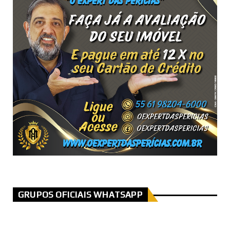
GRUPOS OFICIAIS WHATSAPP