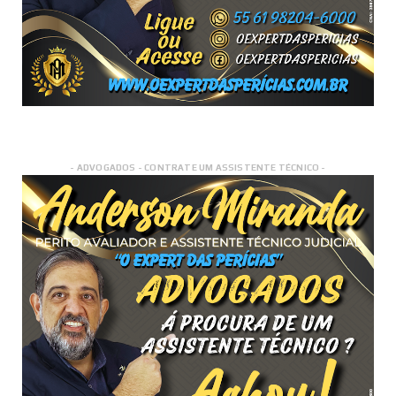
- ADVOGADOS - CONTRATE UM ASSISTENTE TÉCNICO -