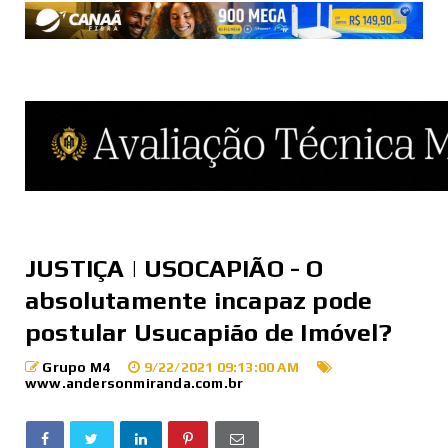
JUSTIÇA | USOCAPIÃO - O
absolutamente incapaz pode
postular Usucapião de Imóvel?
Grupo M4
9/22/2021 09:13:00 AM
www.andersonmiranda.com.br