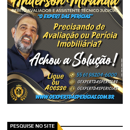
PESQUISE NO SITE