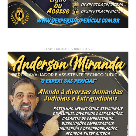
- ESPECIALIDADES JURÍDICAS -