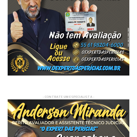
- CONTRATE UM ESPECIALISTA -