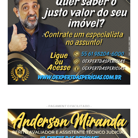
- PAGAMENTO FACILITADO -