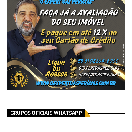
GRUPOS OFICIAIS WHATSAPP