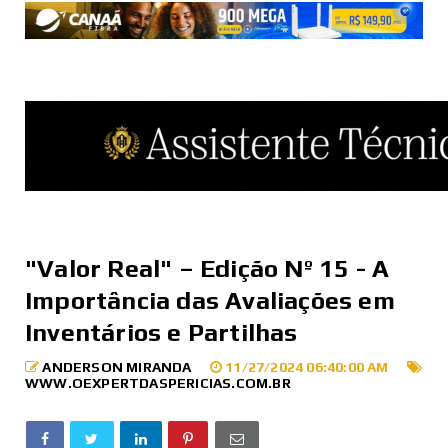
"Valor Real" – Edição Nº 15 - A
Importância das Avaliações em
Inventários e Partilhas
ANDERSON MIRANDA
11/27/2024 06:40:00 AM
WWW.OEXPERTDASPERICIAS.COM.BR