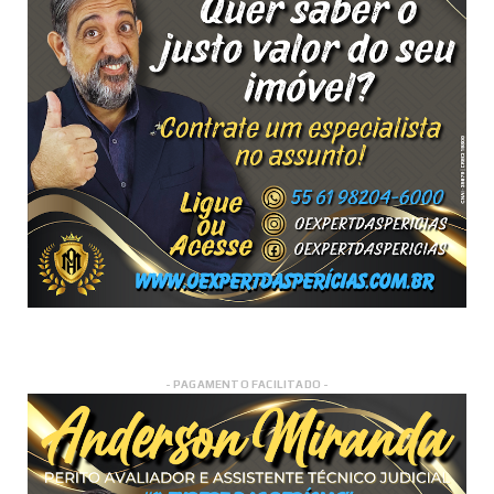
- PAGAMENTO FACILITADO -