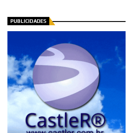
PUBLICIDADES