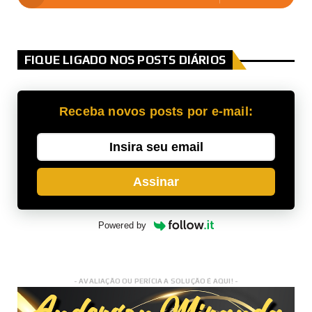
FIQUE LIGADO NOS POSTS DIÁRIOS
Receba novos posts por e-mail:
Assinar
Powered by
- AVALIAÇÃO OU PERÍCIA A SOLUÇÃO É AQUI! -