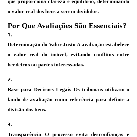
que proporciona clareza e equilíbrio, determinando
o valor real dos bens a serem divididos.
Por Que Avaliações São Essenciais?
Determinação do Valor Justo
A avaliação estabelece
o valor real do imóvel, evitando conflitos entre
herdeiros ou partes interessadas.
Base para Decisões Legais
Os tribunais utilizam o
laudo de avaliação como referência para definir a
divisão dos bens.
Transparência
O processo evita desconfianças e