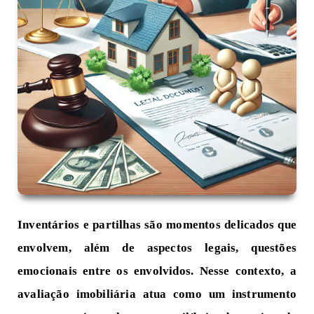
Inventários e partilhas são momentos delicados que
envolvem, além de aspectos legais, questões
emocionais entre os envolvidos. Nesse contexto, a
avaliação imobiliária atua como um instrumento