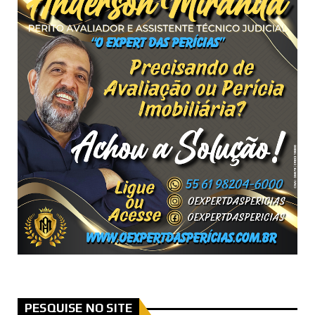
PESQUISE NO SITE