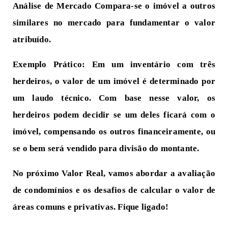
Análise de Mercado
Compara-se o imóvel a outros
similares no mercado para fundamentar o valor
atribuído.
Exemplo Prático:
Em um inventário com três
herdeiros, o valor de um imóvel é determinado por
um laudo técnico. Com base nesse valor, os
herdeiros podem decidir se um deles ficará com o
imóvel, compensando os outros financeiramente, ou
se o bem será vendido para divisão do montante.
No próximo
Valor Real
, vamos abordar
a avaliação
de condomínios e os desafios de calcular o valor de
áreas comuns e privativas.
Fique ligado!