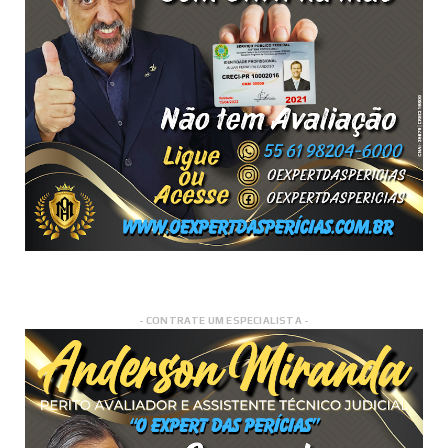
- CONTRATE UM ESPECIALISTA -