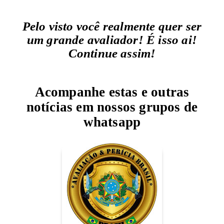
Pelo visto você realmente quer ser
um grande avaliador! É isso ai!
Continue assim!
Acompanhe estas e outras
notícias em nossos grupos de
whatsapp