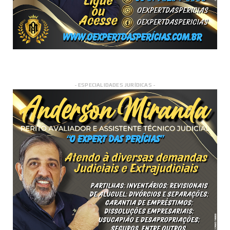
- ESPECIALIDADES JURÍDICAS -