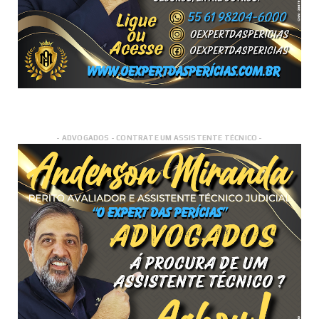
- ADVOGADOS - CONTRATE UM ASSISTENTE TÉCNICO -