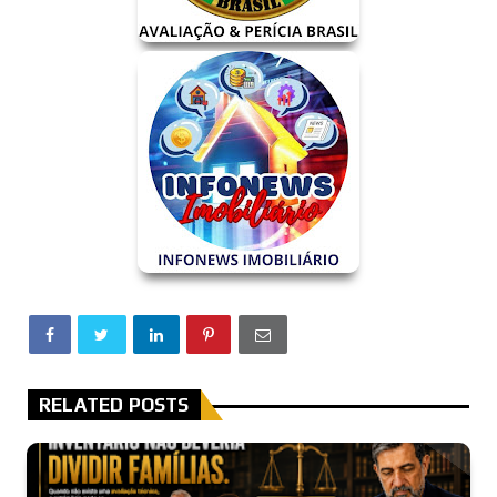
RELATED POSTS