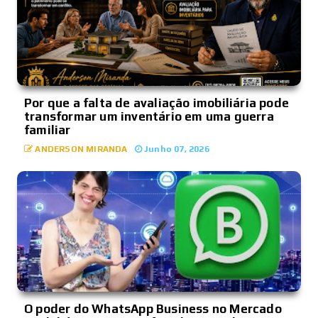
Por que a falta de avaliação imobiliária pode
transformar um inventário em uma guerra
familiar
ANDERSON MIRANDA
Junho 07, 2026
O poder do WhatsApp Business no Mercado