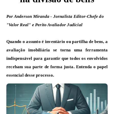
Por Anderson Miranda - Jornalista Editor-Chefe do
"
Valor Real
" e Perito Avaliador Judicial
Quando o assunto é inventário ou partilha de bens, a
avaliação imobiliária se torna uma ferramenta
indispensável para garantir que todos os envolvidos
recebam sua parte de forma justa. Entenda o papel
essencial desse processo.