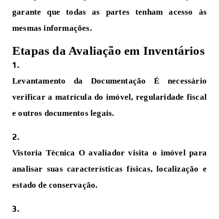
garante que todas as partes tenham acesso às
mesmas informações.
Etapas da Avaliação em Inventários
Levantamento da Documentação
É necessário
verificar a matrícula do imóvel, regularidade fiscal
e outros documentos legais.
Vistoria Técnica
O avaliador visita o imóvel para
analisar suas características físicas, localização e
estado de conservação.