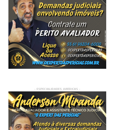
- ESPECIALIDADES JURÍDICAS -